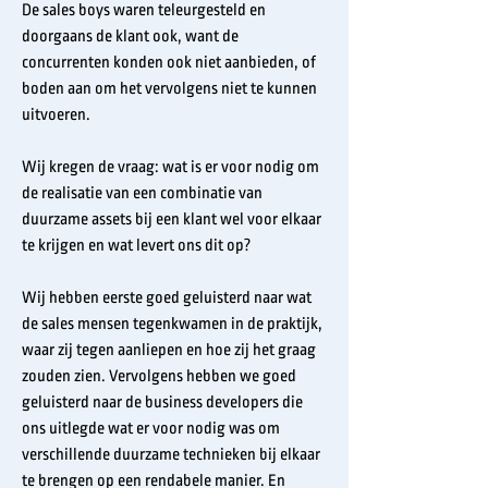
De sales boys waren teleurgesteld en
doorgaans de klant ook, want de
concurrenten konden ook niet aanbieden, of
boden aan om het vervolgens niet te kunnen
uitvoeren.
Wij kregen de vraag: wat is er voor nodig om
de realisatie van een combinatie van
duurzame assets bij een klant wel voor elkaar
te krijgen en wat levert ons dit op?
Wij hebben eerste goed geluisterd naar wat
de sales mensen tegenkwamen in de praktijk,
waar zij tegen aanliepen en hoe zij het graag
zouden zien. Vervolgens hebben we goed
geluisterd naar de business developers die
ons uitlegde wat er voor nodig was om
verschillende duurzame technieken bij elkaar
te brengen op een rendabele manier. En