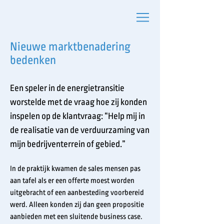
Nieuwe marktbenadering
bedenken
Een speler in de energietransitie
worstelde met de vraag hoe zij konden
inspelen op de klantvraag: “Help mij in
de realisatie van de verduurzaming van
mijn bedrijventerrein of gebied.”
In de praktijk kwamen de sales mensen pas
aan tafel als er een offerte moest worden
uitgebracht of een aanbesteding voorbereid
werd. Alleen konden zij dan geen propositie
aanbieden met een sluitende business case.